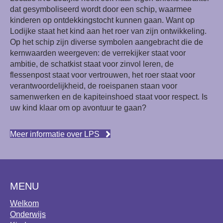
dat gesymboliseerd wordt door een schip, waarmee
kinderen op ontdekkingstocht kunnen gaan. Want op
Lodijke staat het kind aan het roer van zijn ontwikkeling.
Op het schip zijn diverse symbolen aangebracht die de
kernwaarden weergeven: de verrekijker staat voor
ambitie, de schatkist staat voor zinvol leren, de
flessenpost staat voor vertrouwen, het roer staat voor
verantwoordelijkheid, de roeispanen staan voor
samenwerken en de kapiteinshoed staat voor respect. Is
uw kind klaar om op avontuur te gaan?
Meer informatie over LPS
MENU
Welkom
Onderwijs