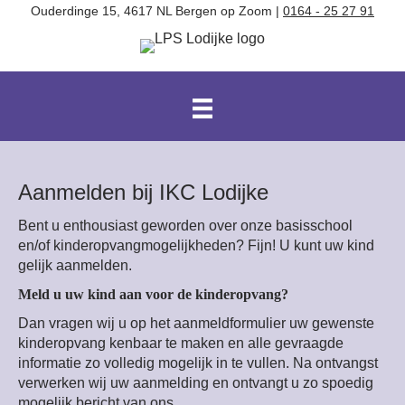
Ouderdinge 15, 4617 NL Bergen op Zoom |
0164 - 25 27 91
Aanmelden bij IKC Lodijke
Bent u enthousiast geworden over onze basisschool
en/of kinderopvangmogelijkheden? Fijn! U kunt uw kind
gelijk aanmelden.
Meld u uw kind aan voor de kinderopvang?
Dan vragen wij u op het aanmeldformulier uw gewenste
kinderopvang kenbaar te maken en alle gevraagde
informatie zo volledig mogelijk in te vullen. Na ontvangst
verwerken wij uw aanmelding en ontvangt u zo spoedig
mogelijk bericht van ons.