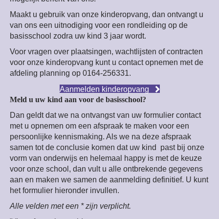
Maakt u gebruik van onze kinderopvang, dan ontvangt u
van ons een uitnodiging voor een rondleiding op de
basisschool zodra uw kind 3 jaar wordt.
Voor vragen over plaatsingen, wachtlijsten of contracten
voor onze kinderopvang kunt u contact opnemen met de
afdeling planning op 0164-256331.
Aanmelden kinderopvang
Meld u uw kind aan voor de basisschool?
Dan geldt dat we na ontvangst van uw formulier contact
met u opnemen om een afspraak te maken voor een
persoonlijke kennismaking. Als we na deze afspraak
samen tot de conclusie komen dat uw kind past bij onze
vorm van onderwijs en helemaal happy is met de keuze
voor onze school, dan vult u alle ontbrekende gegevens
aan en maken we samen de aanmelding definitief. U kunt
het formulier hieronder invullen.
Alle velden met een * zijn verplicht.