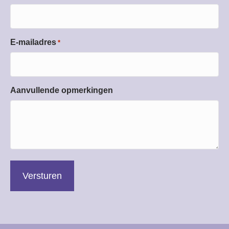
E-mailadres
*
Aanvullende opmerkingen