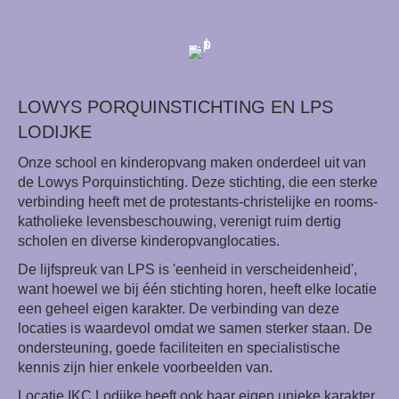
LOWYS PORQUINSTICHTING EN LPS
LODIJKE
Onze school en kinderopvang maken onderdeel uit van
de Lowys Porquinstichting. Deze stichting, die een sterke
verbinding heeft met de protestants-christelijke en rooms-
katholieke levensbeschouwing, verenigt ruim dertig
scholen en diverse kinderopvanglocaties.
De lijfspreuk van LPS is 'eenheid in verscheidenheid',
want hoewel we bij één stichting horen, heeft elke locatie
een geheel eigen karakter. De verbinding van deze
locaties is waardevol omdat we samen sterker staan. De
ondersteuning, goede faciliteiten en specialistische
kennis zijn hier enkele voorbeelden van.
Locatie IKC Lodijke heeft ook haar eigen unieke karakter